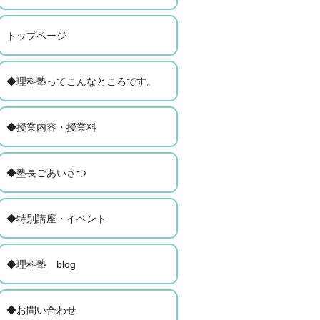
トップページ
◆理科塾ってこんなところです。
◆授業内容・授業料
◆塾長ごあいさつ
◆特別講座・イベント
◆理科塾 blog
◆お問い合わせ