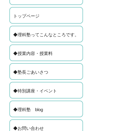
トップページ
◆理科塾ってこんなところです。
◆授業内容・授業料
◆塾長ごあいさつ
◆特別講座・イベント
◆理科塾 blog
◆お問い合わせ